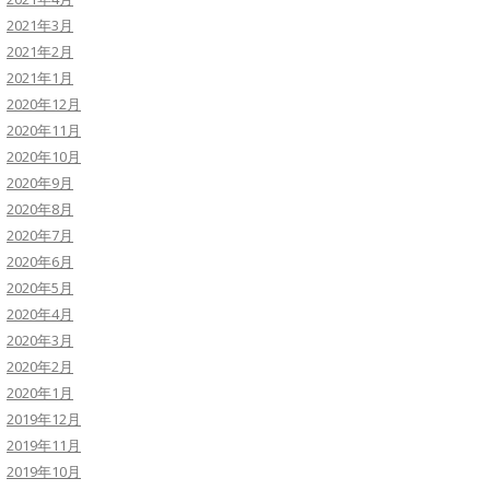
2021年3月
2021年2月
2021年1月
2020年12月
2020年11月
2020年10月
2020年9月
2020年8月
2020年7月
2020年6月
2020年5月
2020年4月
2020年3月
2020年2月
2020年1月
2019年12月
2019年11月
2019年10月