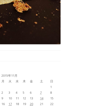
2015年11月
月
火
水
木
金
土
日
1
2
3
4
5
6
7
8
9
10
11
12
13
14
15
16
17
18
19
20
21
22