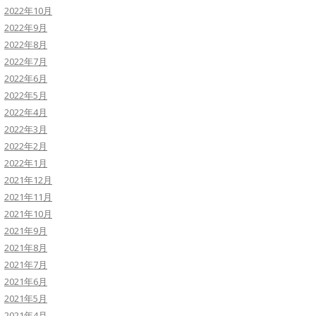
2022年10月
2022年9月
2022年8月
2022年7月
2022年6月
2022年5月
2022年4月
2022年3月
2022年2月
2022年1月
2021年12月
2021年11月
2021年10月
2021年9月
2021年8月
2021年7月
2021年6月
2021年5月
2021年4月