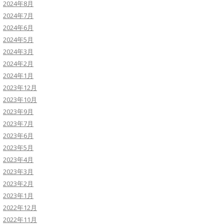
2024年8月
2024年7月
2024年6月
2024年5月
2024年3月
2024年2月
2024年1月
2023年12月
2023年10月
2023年9月
2023年7月
2023年6月
2023年5月
2023年4月
2023年3月
2023年2月
2023年1月
2022年12月
2022年11月