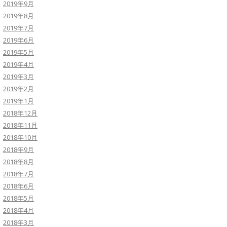
2019年9月
2019年8月
2019年7月
2019年6月
2019年5月
2019年4月
2019年3月
2019年2月
2019年1月
2018年12月
2018年11月
2018年10月
2018年9月
2018年8月
2018年7月
2018年6月
2018年5月
2018年4月
2018年3月