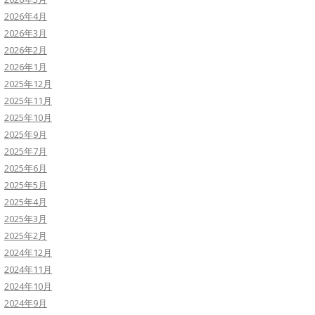
2026年4月
2026年3月
2026年2月
2026年1月
2025年12月
2025年11月
2025年10月
2025年9月
2025年7月
2025年6月
2025年5月
2025年4月
2025年3月
2025年2月
2024年12月
2024年11月
2024年10月
2024年9月