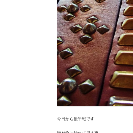
今日から後半戦です
皆が物に触れて思う事