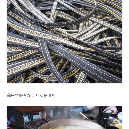
高松で好きなうどんを頂き