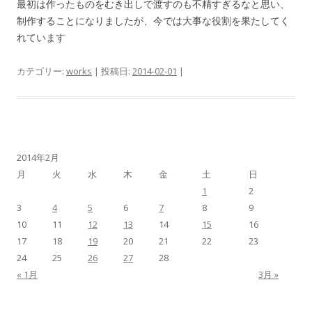
最初は作ったものをむき出しで渡すのも不精すぎるなと思い、
制作することになりましたが、今では大事な役割を果たしてく
れています
カテゴリー:
works
| 投稿日:
2014-02-01
|
2014年2月
月
火
水
木
金
土
日
1
2
3
4
5
6
7
8
9
10
11
12
13
14
15
16
17
18
19
20
21
22
23
24
25
26
27
28
« 1月
3月 »