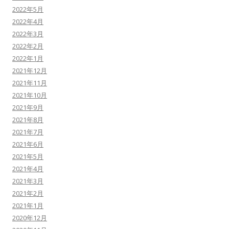
2022年5月
2022年4月
2022年3月
2022年2月
2022年1月
2021年12月
2021年11月
2021年10月
2021年9月
2021年8月
2021年7月
2021年6月
2021年5月
2021年4月
2021年3月
2021年2月
2021年1月
2020年12月