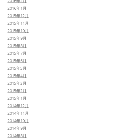
2016年2月
2016年1月
2015年12月
2015年11月
2015年10月
2015年9月
2015年8月
2015年7月
2015年6月
2015年5月
2015年4月
2015年3月
2015年2月
2015年1月
2014年12月
2014年11月
2014年10月
2014年9月
2014年8月