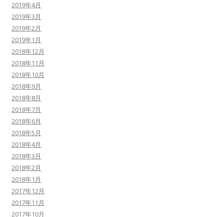
2019年4月
2019年3月
2019年2月
2019年1月
2018年12月
2018年11月
2018年10月
2018年9月
2018年8月
2018年7月
2018年6月
2018年5月
2018年4月
2018年3月
2018年2月
2018年1月
2017年12月
2017年11月
2017年10月