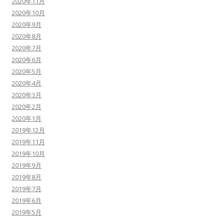
2020年11月
2020年10月
2020年9月
2020年8月
2020年7月
2020年6月
2020年5月
2020年4月
2020年3月
2020年2月
2020年1月
2019年12月
2019年11月
2019年10月
2019年9月
2019年8月
2019年7月
2019年6月
2019年5月