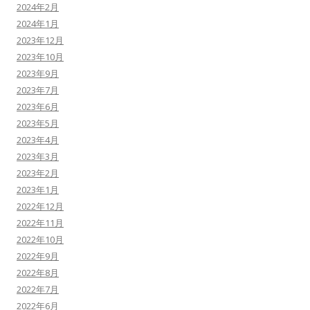
2024年2月
2024年1月
2023年12月
2023年10月
2023年9月
2023年7月
2023年6月
2023年5月
2023年4月
2023年3月
2023年2月
2023年1月
2022年12月
2022年11月
2022年10月
2022年9月
2022年8月
2022年7月
2022年6月