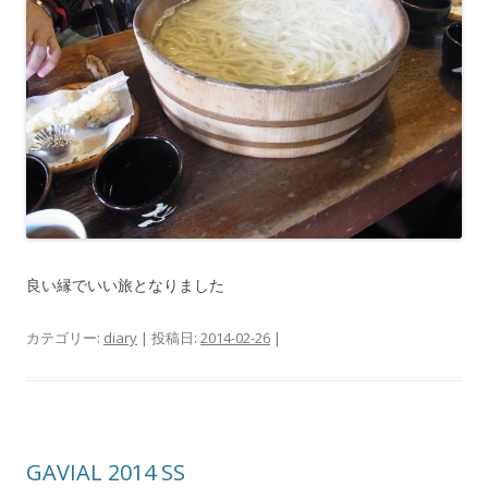
良い縁でいい旅となりました
カテゴリー:
diary
| 投稿日:
2014-02-26
|
GAVIAL 2014 SS