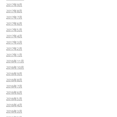
2017年9月
2017年8月
2017年7月
2017年6月
2017年5月
2017年4月
2017年3月
2017年2月
2017年1月
2016年11月
2016年10月
2016年9月
2016年8月
2016年7月
2016年6月
2016年5月
2016年4月
2016年3月