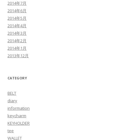
2014年7月
2014年6月
2014年5月
2014年4月
2014年3月
2014年2月
2014年1月
2013年12月
CATEGORY
BELT
diary
information
keycharm
KEYHOLDER
tee
WALLET