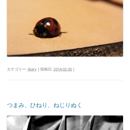
カテゴリー:
diary
| 投稿日:
2014-02-05
|
つまみ、ひねり、ねじりぬく