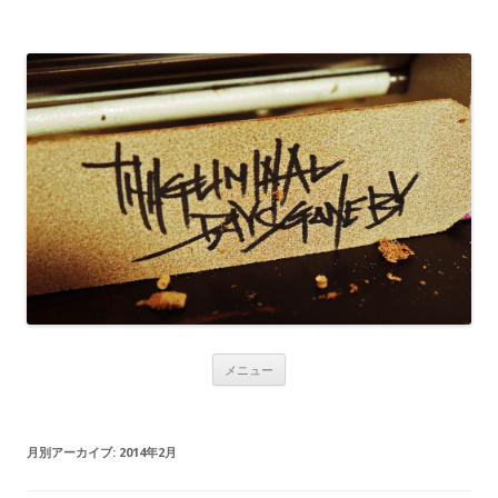
コンテンツへ移動
メニュー
月別アーカイブ:
2014年2月