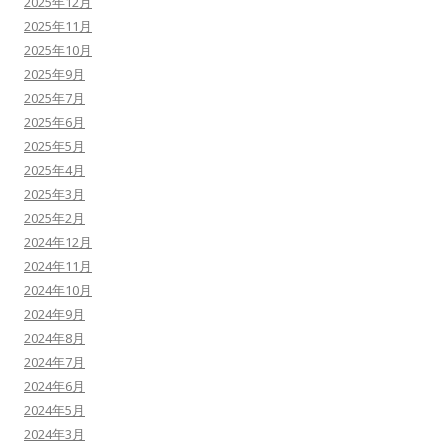
2025年12月
2025年11月
2025年10月
2025年9月
2025年7月
2025年6月
2025年5月
2025年4月
2025年3月
2025年2月
2024年12月
2024年11月
2024年10月
2024年9月
2024年8月
2024年7月
2024年6月
2024年5月
2024年3月