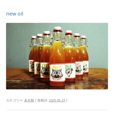
new oil
カテゴリー:
未分類
| 投稿日:
2025-05-23
|