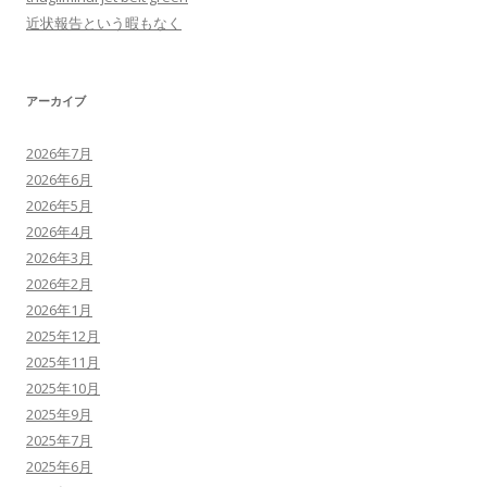
近状報告という暇もなく
アーカイブ
2026年7月
2026年6月
2026年5月
2026年4月
2026年3月
2026年2月
2026年1月
2025年12月
2025年11月
2025年10月
2025年9月
2025年7月
2025年6月