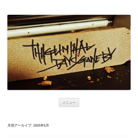
コンテンツへ移動
メニュー
月別アーカイブ:
2025年5月