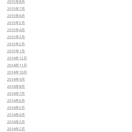
2015年8月
2015年7月
2015年6月
2015年5月
2015年4月
2015年3月
2015年2月
2015年1月
2014年12月
2014年11月
2014年10月
2014年9月
2014年8月
2014年7月
2014年6月
2014年5月
2014年4月
2014年3月
2014年2月