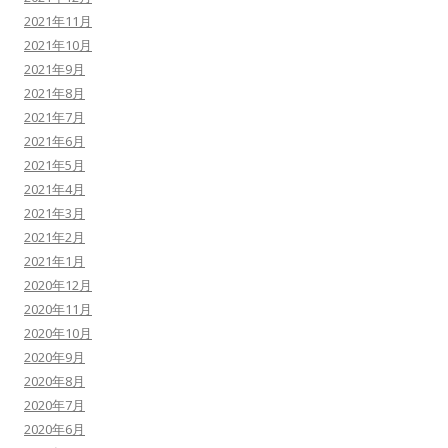
2021年11月
2021年10月
2021年9月
2021年8月
2021年7月
2021年6月
2021年5月
2021年4月
2021年3月
2021年2月
2021年1月
2020年12月
2020年11月
2020年10月
2020年9月
2020年8月
2020年7月
2020年6月