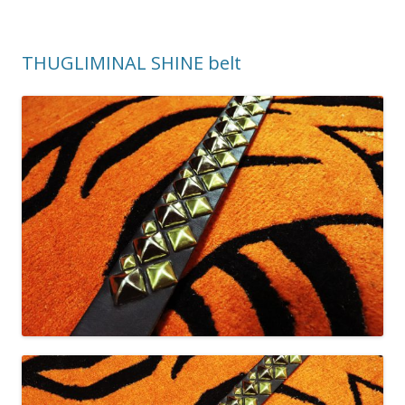
THUGLIMINAL SHINE belt