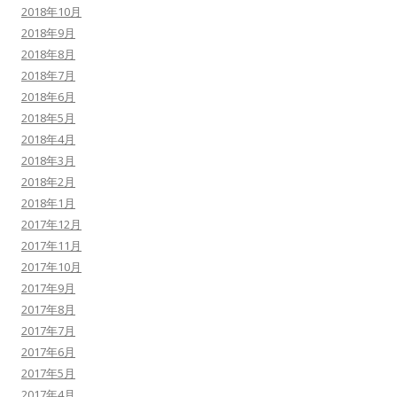
2018年10月
2018年9月
2018年8月
2018年7月
2018年6月
2018年5月
2018年4月
2018年3月
2018年2月
2018年1月
2017年12月
2017年11月
2017年10月
2017年9月
2017年8月
2017年7月
2017年6月
2017年5月
2017年4月