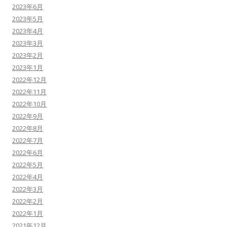
2023年6月
2023年5月
2023年4月
2023年3月
2023年2月
2023年1月
2022年12月
2022年11月
2022年10月
2022年9月
2022年8月
2022年7月
2022年6月
2022年5月
2022年4月
2022年3月
2022年2月
2022年1月
2021年12月