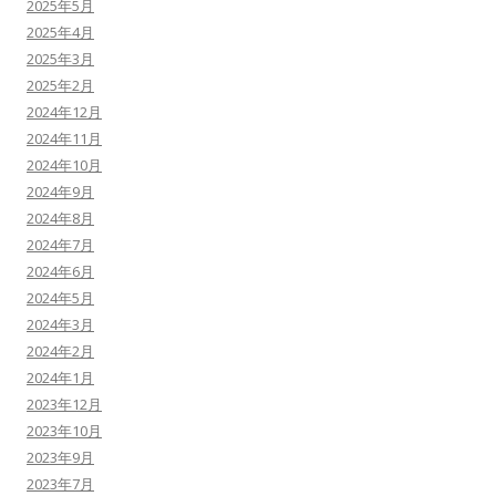
2025年5月
2025年4月
2025年3月
2025年2月
2024年12月
2024年11月
2024年10月
2024年9月
2024年8月
2024年7月
2024年6月
2024年5月
2024年3月
2024年2月
2024年1月
2023年12月
2023年10月
2023年9月
2023年7月