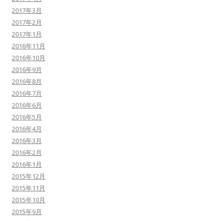
2017年3月
2017年2月
2017年1月
2016年11月
2016年10月
2016年9月
2016年8月
2016年7月
2016年6月
2016年5月
2016年4月
2016年3月
2016年2月
2016年1月
2015年12月
2015年11月
2015年10月
2015年9月