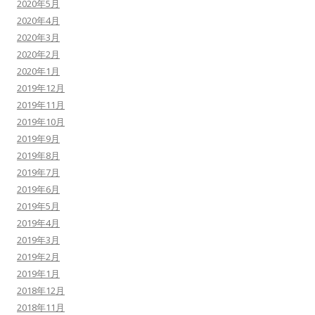
2020年5月
2020年4月
2020年3月
2020年2月
2020年1月
2019年12月
2019年11月
2019年10月
2019年9月
2019年8月
2019年7月
2019年6月
2019年5月
2019年4月
2019年3月
2019年2月
2019年1月
2018年12月
2018年11月